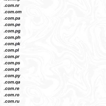
.com.nr
.com.om
.com.pa
.com.pe
.com.pg
.com.ph
.com.pk
.com.pl
.com.pr
.com.ps
.com.pt
.com.py
.com.qa
.com.re
.com.ro
.com.ru