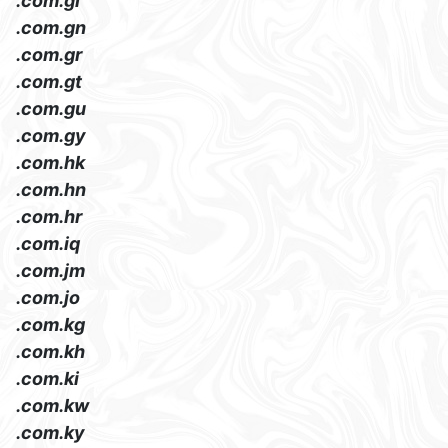
.com.gi
.com.gn
.com.gr
.com.gt
.com.gu
.com.gy
.com.hk
.com.hn
.com.hr
.com.iq
.com.jm
.com.jo
.com.kg
.com.kh
.com.ki
.com.kw
.com.ky