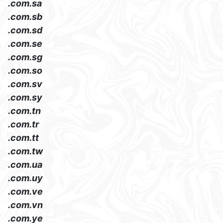
.com.sa
.com.sb
.com.sd
.com.se
.com.sg
.com.so
.com.sv
.com.sy
.com.tn
.com.tr
.com.tt
.com.tw
.com.ua
.com.uy
.com.ve
.com.vn
.com.ye