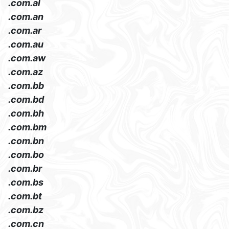
.com.al
.com.an
.com.ar
.com.au
.com.aw
.com.az
.com.bb
.com.bd
.com.bh
.com.bm
.com.bn
.com.bo
.com.br
.com.bs
.com.bt
.com.bz
.com.cn