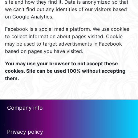
site and how they find it. Data is anonymized so that
we can't find out any identities of our visitors based
on Google Analytics.
Facebook is a social media platform. We use cookies
to collect information about pages visited. Cookie
may be used to target advertisments in Facebook
based on pages you have visited.
You may use your browser to not accept these
cookies. Site can be used 100% without accepting
them.
Company info
erotin1
Privacy policy